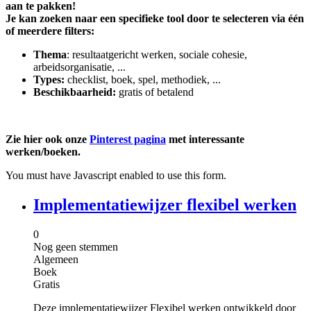
aan te pakken!
Je kan zoeken naar een specifieke tool door te selecteren via één
of meerdere filters:
Thema
: resultaatgericht werken, sociale cohesie,
arbeidsorganisatie, ...
Types:
checklist, boek, spel, methodiek, ...
Beschikbaarheid:
gratis of betalend
Zie hier ook onze
Pinterest pagina
met interessante
werken/boeken.
You must have Javascript enabled to use this form.
Implementatiewijzer flexibel werken
0
Nog geen stemmen
Algemeen
Boek
Gratis
Deze implementatiewijzer Flexibel werken ontwikkeld door